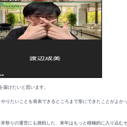
声を届けたいと思います。
とやりたいことを発表できるところまで形にできたことがよか
日井祭りの運営にも挑戦した、来年はもっと積極的に入り込む