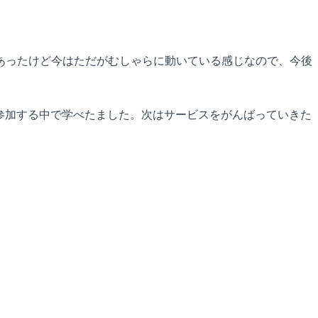
あったけど今はただがむしゃらに動いている感じなので、今後
参加する中で学べたました。次はサービスをがんばっていきた