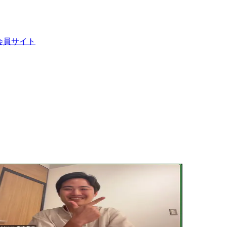
会員サイト