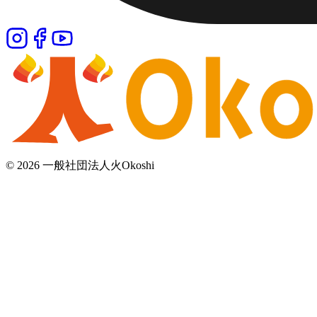
©
2026
一般社団法人火Okoshi