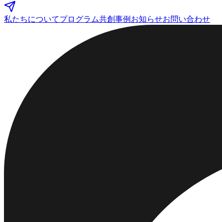
私たちについて
プログラム
共創事例
お知らせ
お問い合わせ