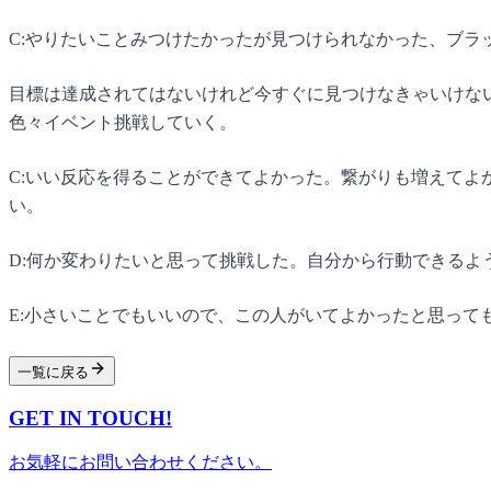
C:やりたいことみつけたかったが見つけられなかった、ブラ
目標は達成されてはないけれど今すぐに見つけなきゃいけな
色々イベント挑戦していく。
C:いい反応を得ることができてよかった。繋がりも増えて
い。
D:何か変わりたいと思って挑戦した。自分から行動できるよ
E:小さいことでもいいので、この人がいてよかったと思って
一覧に戻る
GET IN TOUCH!
お気軽にお問い合わせください。