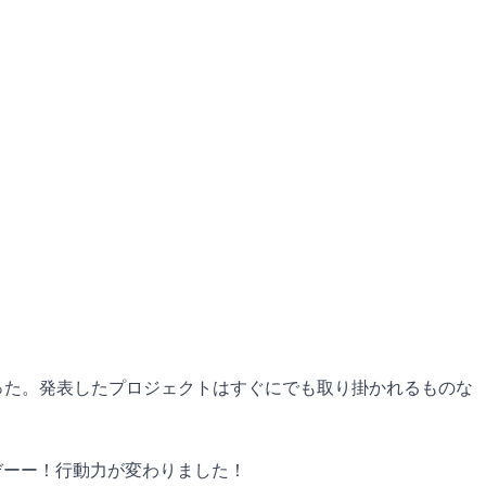
った。発表したプロジェクトはすぐにでも取り掛かれるものな
ぞーー！行動力が変わりました！