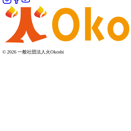
©
2026
一般社団法人火Okoshi